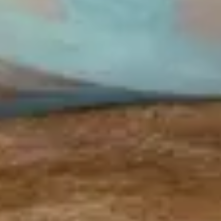
Follow Live Nation