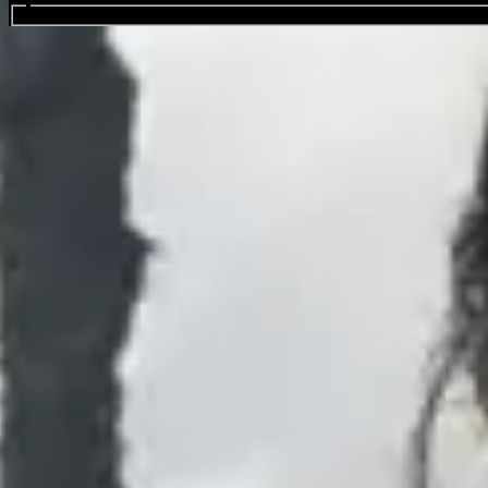
Buscar eventos...