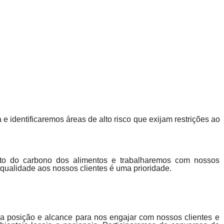
e identificaremos áreas de alto risco que exijam restrições ao
cto do carbono dos alimentos e trabalharemos com nossos
qualidade aos nossos clientes é uma prioridade.
a posição e alcance para nos engajar com nossos clientes e