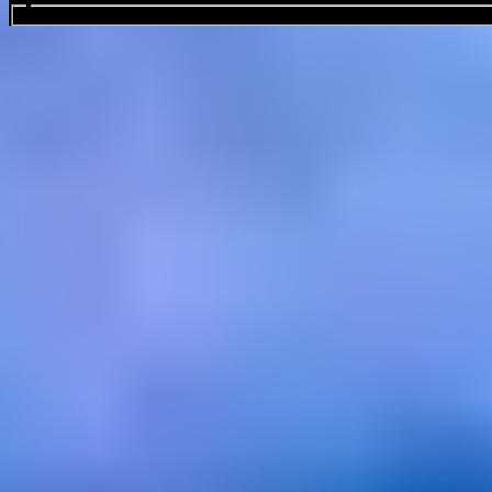
Buscar eventos...