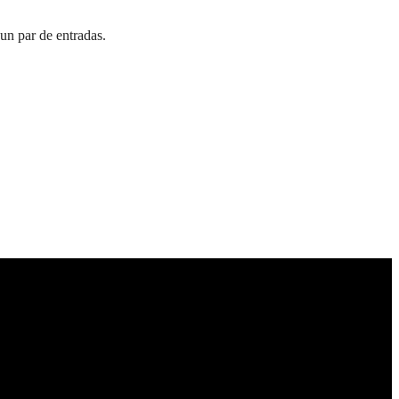
n par de entradas.