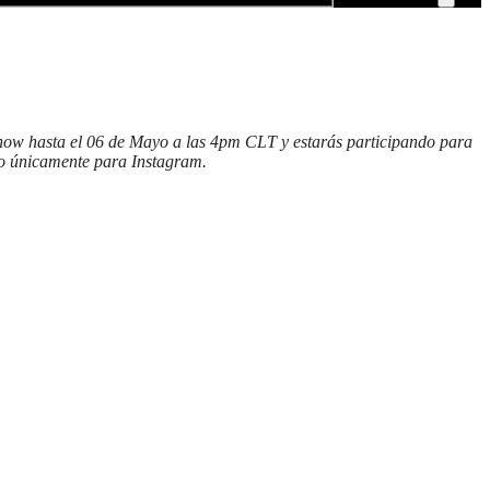
show hasta el 06 de Mayo a las 4pm CLT y estarás participando para
do únicamente para Instagram.